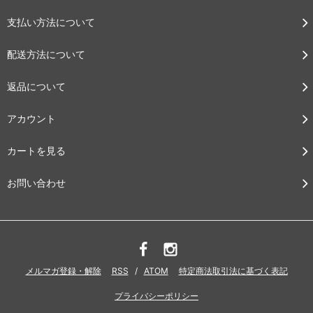
支払い方法について
配送方法について
返品について
アカウント
カートを見る
お問い合わせ
メルマガ登録・解除
RSS
/
ATOM
特定商法取引法に基づく表記
プライバシーポリシー