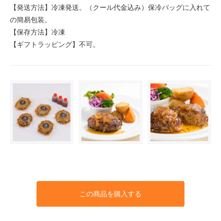
【発送方法】冷凍発送。（クール代金込み）保冷バッグに入れて
の簡易包装。
【保存方法】冷凍
【ギフトラッピング】不可。
この商品を購入する