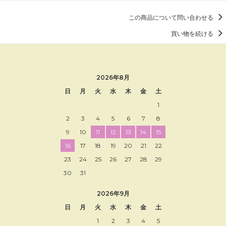
この商品について問い合わせる
買い物を続ける
2026年8月
日
月
火
水
木
金
土
1
2
3
4
5
6
7
8
9
10
11
12
13
14
15
16
17
18
19
20
21
22
23
24
25
26
27
28
29
30
31
2026年9月
日
月
火
水
木
金
土
1
2
3
4
5