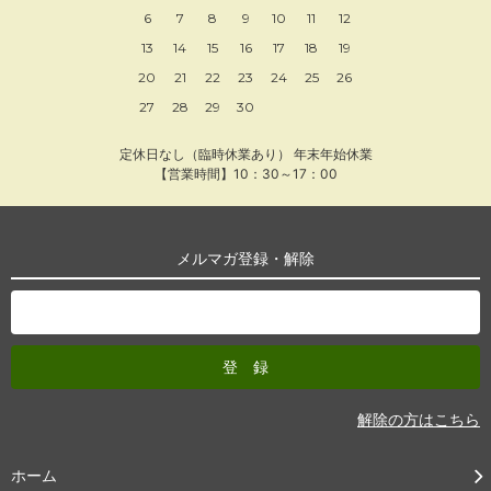
6
7
8
9
10
11
12
13
14
15
16
17
18
19
20
21
22
23
24
25
26
27
28
29
30
定休日なし（臨時休業あり） 年末年始休業
【営業時間】10：30～17：00
メルマガ登録・解除
解除の方はこちら
ホーム