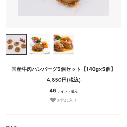
国産牛肉ハンバーグ5個セット【140g×5個】
4,650円(税込)
46
ポイント還元
お気に入り