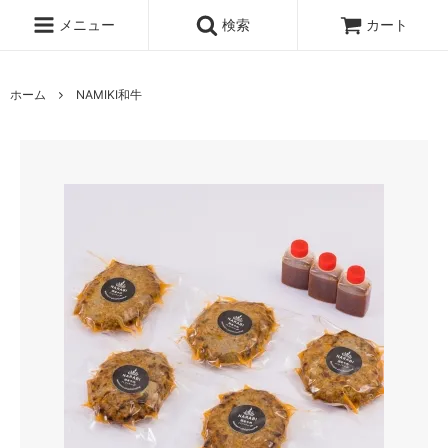
メニュー
検索
カート
ホーム
NAMIKI和牛